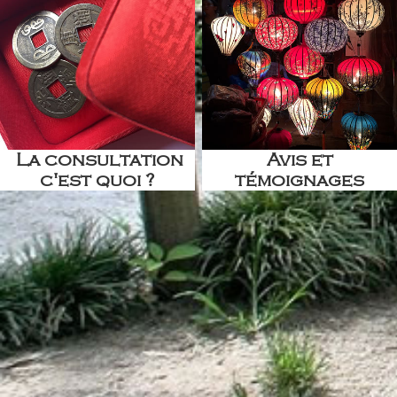
La consultation
Avis et
c'est quoi ?
témoignages