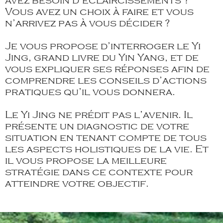
avez besoin d’éclaircissements ?
Vous avez un choix à faire et vous
n’arrivez pas à vous décider ?
Je vous propose d’interroger le Yi
Jing, grand livre du Yin Yang, et de
vous expliquer ses réponses afin de
comprendre les conseils d’actions
pratiques qu’il vous donnera.
Le Yi Jing ne prédit pas l’avenir. Il
présente un diagnostic de votre
situation en tenant compte de tous
les aspects holistiques de la vie. Et
il vous propose la meilleure
stratégie dans ce contexte pour
atteindre votre objectif.